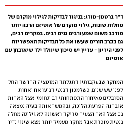
ד"ר ברטמן-מורג: בניגוד לבדיקות לגילוי מוקדם של 
מחלות שונות, גילוי מוקדם של אוטיזם הרבה יותר 
מורכב משום שמעורבים גנים רבים. במקרים רבים, 
גם בקרב הורים שעשו את כל הבדיקות האפשריות 
לפני היריון - עדיין יש סיכון שיוולד ילד שיאובחן עם 
אוטיזם
המחקר שבעקבותיו התגלתה המוטציה החדשה החל 
לפני שש שנים, כשלמכון הגנטי הגיעו אח ואחות 
הסובלים מאיחור התפתחותי רב תחומי. אצל האחות 
אובחנה הפרעת הליכה, ובהמשך אותה בעיה נמצאה 
גם אצל האח הצעיר. סריקה ראשונה לא גילתה מחלה 
גנטית מוכרת אבל מחקר מעמיק יותר מצא שינוי נדיר 