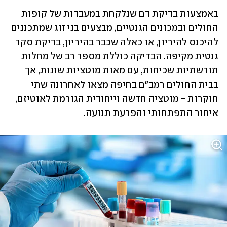
באמצעות בדיקת דם שנלקחת במעבדות של קופות 
החולים ובמכונים הגנטיים, מבצעים בני זוג שמתכננים 
להיכנס להיריון, או כאלה שכבר בהיריון, בדיקת סקר 
גנטית מקיפה. הבדיקה כוללת מספר רב של מחלות 
תורשתיות שכיחות, עם מאות מוטציות שונות, אך 
בבית החולים רמב"ם בחיפה מצאו לאחרונה שתי 
חוקרות - מוטציה חדשה וייחודית הגורמת לאוטיזם, 
איחור התפתחותי והפרעת תנועה.