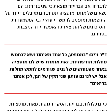
לדבריה, אם הבדיקה מוצאת כי שני בני הזוג הם 
נשאים של אותה מוטציה גנטית, הם מקבלים דיווח על 
התוצאות ומופנים להמשך ייעוץ לגבי המשמעויות 
והסיכונים של התוצאות והאפשרויות הניצבות 
בפניהם.
ד"ר וייס: "בממוצע, כל אחד מאיתנו נשא לכחמש 
מחלות תורשתיות. זאת אומרת שיש לנו מוטציה 
באחד מהעותקים של גנים שגורמים לחמש מחלות. 
אבל יש לנו גם עותק שני תקין של הגן, לכן אנחנו 
בריאים"
כיום כלולות בבדיקת הסקר הגנטית מאות מוטציות 