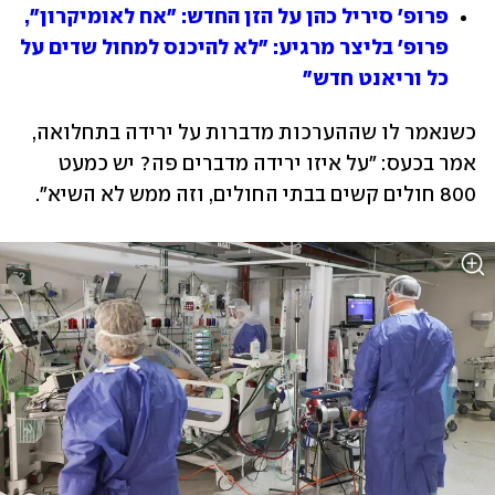
פרופ' סיריל כהן על הזן החדש: "אח לאומיקרון", 
פרופ' בליצר מרגיע: "לא להיכנס למחול שדים על 
כל וריאנט חדש"
כשנאמר לו שההערכות מדברות על ירידה בתחלואה, 
אמר בכעס: "על איזו ירידה מדברים פה? יש כמעט 
800 חולים קשים בבתי החולים, וזה ממש לא השיא".