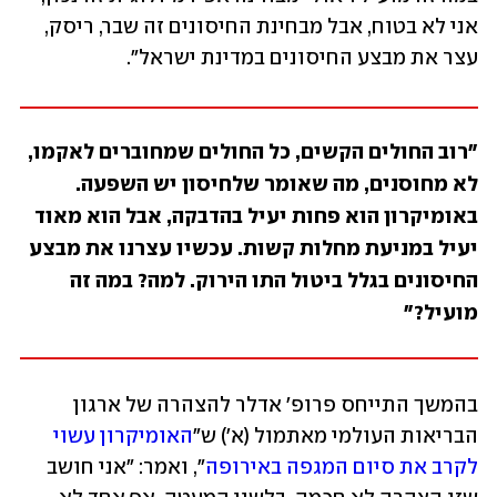
אני לא בטוח, אבל מבחינת החיסונים זה שבר, ריסק, 
עצר את מבצע החיסונים במדינת ישראל".
"רוב החולים הקשים, כל החולים שמחוברים לאקמו, 
לא מחוסנים, מה שאומר שלחיסון יש השפעה. 
באומיקרון הוא פחות יעיל בהדבקה, אבל הוא מאוד 
יעיל במניעת מחלות קשות. עכשיו עצרנו את מבצע 
החיסונים בגלל ביטול התו הירוק. למה? במה זה 
מועיל?"
בהמשך התייחס פרופ' אדלר להצהרה של ארגון 
הבריאות העולמי מאתמול (א') ש"
האומיקרון עשוי 
לקרב את סיום המגפה באירופה
", ואמר: "אני חושב 