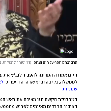
הרב יצחק יוסף על חוק הגיוס
(
דר וסוחרת הפקות, ב
לממשלה, גלי בהרב-מיארה, הודיעה כי 
שנתיות
. 