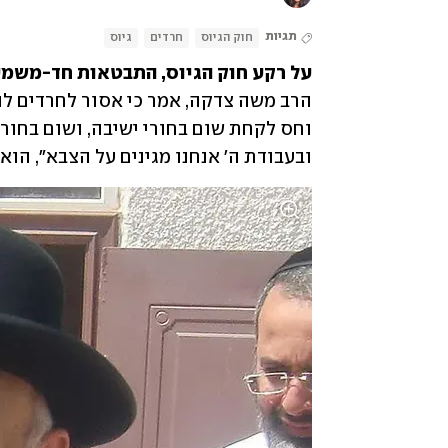
תגיות
חוק הגיוס
חרדים
גיוס
על רקע חוק הגיוס, התבטאות חד-משמעי
ובעבודת ה' אנחנו מגינים על הצבא", הוא