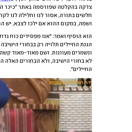
ושמה, במקום ההוא אם ילכו לצבא, יש הר
החיילים".