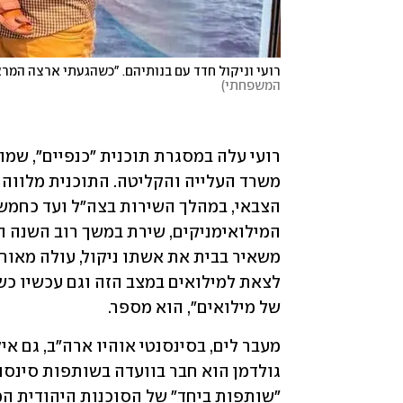
רועי וניקול חדד עם בנותיהם. "כשהגעתי ארצה המרא
המשפחתי
)
של מילואים", הוא מספר. 