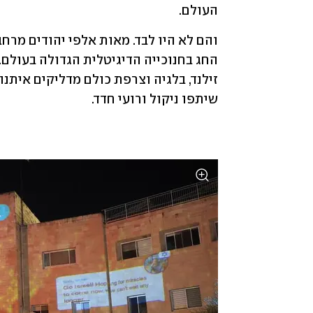
העולם. 