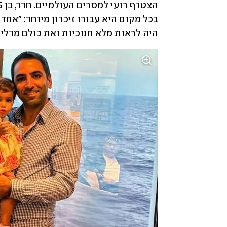
היה לראות מלא חנוכיות ואת כולם מדליק