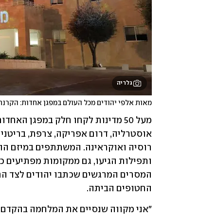
גלריה
מאות אלפי יהודים מכל העולם במפגן אחדות: הקרנת ה
החטופים הביתה.