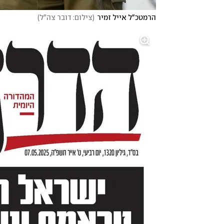
הרמטכ"ל אייל זמיר
(
צילום: דובר צה"ל
)