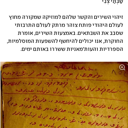
שַׁבְּתַי צְבִי
זיהוי השירים והקשר שלהם למוזיקה שמקורה מחוץ 
לעולם היהודי פותח צוהר מרתק לעולם התרבותי 
שסבב את השבתאים. באמצעות השירים, אומרת 
החוקרת, אנו יכולים להיחשף להשפעות המוסלמיות, 
הספרדיות והעות'מאניות ששררו באותם ימים.