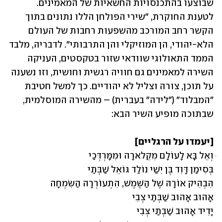
שבוצעו בהתכנסויות החשאיות של המאמינים. 
לטענת החוקרת, "שירי הפולחן הללו נתונים בתוך 
הקשר רחב המורכב מהשפעות רחבות של העולם 
הלא-יהודי, הן המוזיקלי והן התרבותי". לדבריה, מלבד 
הממד התאולוגי שוודאי שזור בטקסטים, העניקה 
השירה למאמינים גם חוויה רגשית וחושית, וזו נשענה 
על תוכן, צורה וצליל לא יהודיים. כך למשל חטיבת 
"המבלוד" ("לידה" בעברית) – מהשירה המוסלמית, 
שבתוכה מופיע השיר הבא:
[יעמדו על הרגליים]
