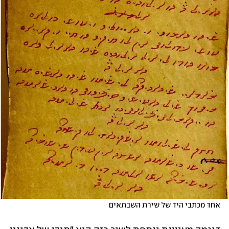
אחד מכתבי היד של שירת השבתאים