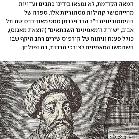
המאה הקודמת, לא נמצאו בידינו כתבים ועדויות 
מחייהם של קהילות מסתוריות אלו. ספרה של 
ההיסטוריונית ד"ר הדר פלדמן סמט מאוניברסיטת תל 
אביב, "שירת ה'מאמינים' השבתאים" (הוצאת מאגנס), 
כולל פענח וניתוח של קורפוס שירים רחב היקף שבו 
השתמשו המאמינים לצורכי תרבות, דת ופולחן.