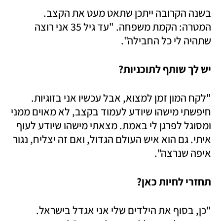
בשנה הקרובה ייתכן שתאט מעט את הקצב. 
המטרה: הקמת משפחה. "עד גיל 35 אני רוצה 
שתהיה לי כל החבילה".
יש לך שותף לתוכניות?
"לקח המון זמן למצוא, אבל עכשיו אני בזוגיות. 
חיפשתי מישהו שיודע לעמוד בקצב, לא מאוים ממני 
ומסוגל לפרגן לי באמת. מצאתי מישהו שיודע לעוף 
איתי. גם הוא איש העולם הגדול, ואם זה יצליח, נגור 
איפה שנרצה". 
תחזרי לחיות כאן?
"כן, בסוף את הילדים שלי אני אגדל בישראל. 