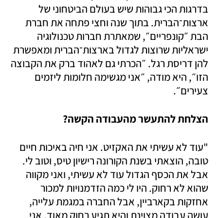
בדרגות הכי גבוהות שיש בעולם הביטחוני של 
ארצות־הברית. בתוך שנה וחצי פתחה את חברת 
הבת ״קונפריים״, שמאתרת חברות טכנולוגיה 
ישראליות שרוצות לגדול בארצות־הברית ומאפשרת 
להן דריסת רגל. ״הכרתי גם לאהוד ברק את הקבוצה 
הזו״, היא מודה, ״אני מגשימה חלומות ליזמים 
צעירים״. 
הצלחת להתעשר מהעבודה הקשה?
"עוד לא עשיתי את האקזיט. אני חיה באיכות חיים 
טובה, הוצאתי בשנת הקורונה רישיון טיס, וטוב לי. 
אבל את הכסף הגדול עוד לא עשיתי, ואני מקווה 
שהוא לא רחוק. היו לי כמה הזדמנויות למכור 
אחזקות בקארביין, אבל החברה במגמת עלייה, 
עושה עבודה מצוינת והיא תגיע רחוק מאוד. אני 