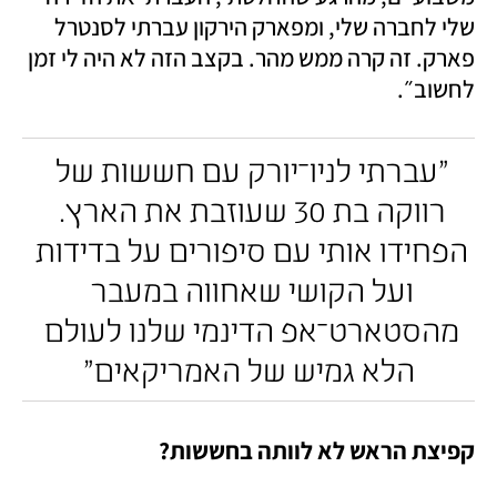
שלי לחברה שלי, ומפארק הירקון עברתי לסנטרל 
פארק. זה קרה ממש מהר. בקצב הזה לא היה לי זמן 
לחשוב״. 
"עברתי לניו־יורק עם חששות של 
רווקה בת 30 שעוזבת את הארץ. 
הפחידו אותי עם סיפורים על בדידות 
ועל הקושי שאחווה במעבר 
מהסטארט־אפ הדינמי שלנו לעולם 
הלא גמיש של האמריקאים"
קפיצת הראש לא לוותה בחששות? 