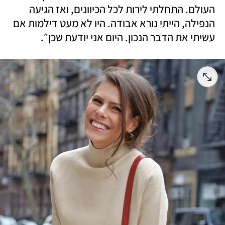
העולם. התחלתי לירות לכל הכיוונים, ואז הגיעה 
הנפילה, הייתי נורא אבודה. היו לא מעט דילמות אם 
עשיתי את הדבר הנכון. היום אני יודעת שכן״. 