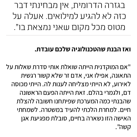
בגזרה הדרומית, אין מבחינתי דבר 
כזה לא להגיע למילואים. אעלה על 
מטוס מכל מקום שאני נמצאת בו". 
ואז הבנת שהטכנולוגיה שלכם עובדת. 
"אם המוקדנית הייתה שואלת אותי סדרת שאלות על 
התאונה, אפילו אני, אדם זר שלא קשור רגשית 
לאירוע, לא הייתי מצליחה לענות לה. הייתי מכוסה 
דם, ולגמרי בהלם. זאת הייתה הפעם הראשונה 
שהבנתי כמה המערכת שפיתחנו חשובה להצלת 
חיים. למחרת הלכתי להעיד במשטרה. לשמחתי 
האישה הזו נשארה בחיים, סובלת מפגיעת אגן 
קשה". 