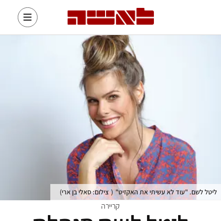
ליטל לשם. "עוד לא עשיתי את האקזיט"
(
צילום: סאלי בן ארי
)
קריירה