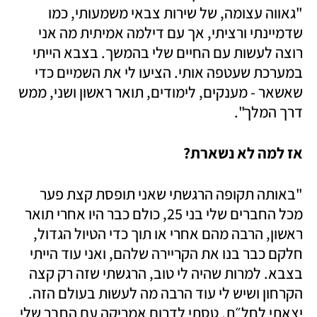
"גאווה עצומה, של שירות צבאי משמעותי, כמו 
שדמיינתי ורציתי, אך עם דילמה אמיתית מה אני 
רוצה לעשות עם החיים שלי בהמשך. בצבא הייתי 
במערכת שעטפה אותי. הציעו לי את השמיים כדי 
שאשאר - מענקים, לימודים, תואר ראשון ושני, ממש 
דרך המלך".
אז למה לא נשארת? 
"באותה תקופה הרגשתי שאני תופסת קצת פער 
מכל החברים שלי בני 25, כולם כבר היו אחרי תואר 
ראשון, הרבה מהם אחרי או תוך כדי הטיול הגדול, 
חלקם כבר בנו את הקריירה שלהם, ואני עוד הייתי 
בצבא. למרות שהיה לי טוב, הרגשתי שזה רק קצה 
הקרחון ושיש לי עוד הרבה מה לעשות בעולם הזה. 
יצאתי לחל״ת, טסתי לדרום אמריקה עם החבר שלי 