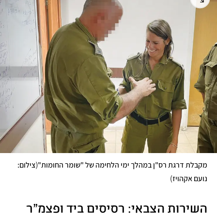
(
מקבלת דרגת רס"ן במהלך ימי הלחימה של "שומר החומות"
צילום: 
)
נועם אקהויז
השירות הצבאי: רסיסים ביד ופצמ"ר 