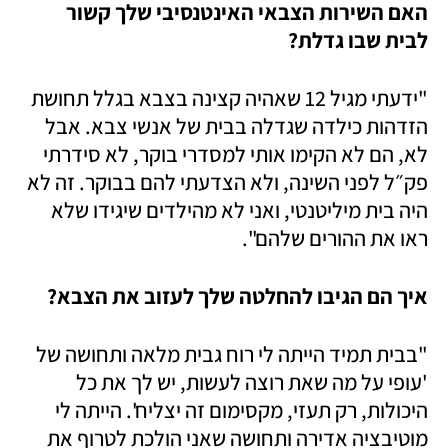
האם השירות הצבאי האינטנסיבי שלך קשור 
לבית שבו גדלת?
"ידעתי מגיל 12 שאהיה קצינה בצבא בגלל תחושת 
הזדהות כילדה שגדלה בבית של אנשי צבא. אבל 
לא, הם לא הקימו אותי למסדרי בוקר, לא סידרתי 
פק״ל לפני השינה, ולא הצדעתי להם בבוקר. זה לא 
היה בית מיליטנטי, ואני לא מהילדים שיגידו שלא 
ראו את ההורים שלהם". 
איך הם הגיבו להחלטה שלך לעזוב את הצבא?
"בבית תמיד הייתה לי רוח גבית מלאה ותחושה של 
'עופי על מה שאת רוצה לעשות, יש לך את כל 
היכולות, רק תעזי, מקסימום זה יצליח'. הייתה לי 
מוטיבציה אדירה ותחושה שאני הולכת לטרוף את 