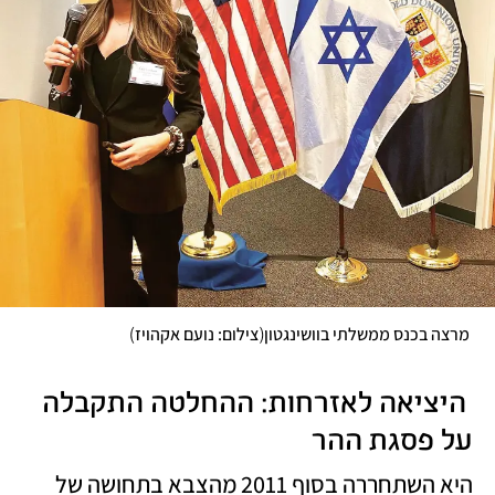
)
(
 מרצה בכנס ממשלתי בוושינגטון
צילום: נועם אקהויז
 היציאה לאזרחות: ההחלטה התקבלה 
על פסגת ההר
היא השתחררה בסוף 2011 מהצבא בתחושה של 