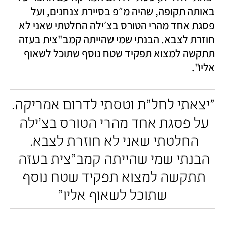
באותה תקופה, שהיה מ״פ בסיירת צנחנים, ועל 
פסגת אחד מהרי הטורס בצ׳ילה החלטתי שאני לא 
חוזרת לצבא. הבנתי שמי שהייתה קמב"צית בעזה 
תתקשה למצוא תפקיד שטח נוסף שתוכל לשאוף 
אליו".
"יצאתי לחל״ת וטסתי לדרום אמריקה. 
על פסגת אחד מהרי הטורס בצ׳ילה 
החלטתי שאני לא חוזרת לצבא. 
הבנתי שמי שהייתה קמב"צית בעזה 
תתקשה למצוא תפקיד שטח נוסף 
שתוכל לשאוף אליו"