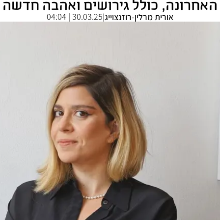
האחרונה, כולל גירושים ואהבה חדשה
30.03.25 | 04:04
אורית מרלין-רוזנצוייג
|