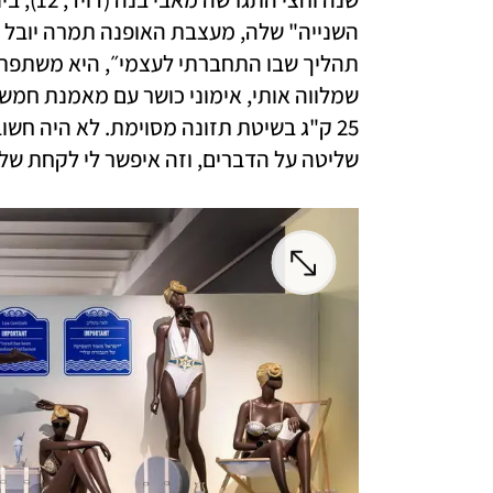
שליטה על הדברים, וזה איפשר לי לקחת של