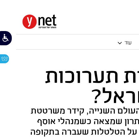
עוד
ת תערוכות
ראל?
העולם השנייה, קידר משרטטת
רון שמצאה כשמנהלי אוסף
ת על הטלטלות שעברה בתקופה