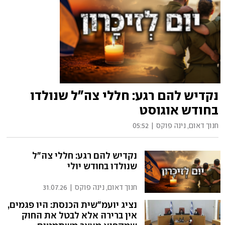
נקדיש להם רגע: חללי צה"ל שנולדו
בחודש אוגוסט
חנוך דאום, נינה פוקס
|
05:52
נקדיש להם רגע: חללי צה"ל
שנולדו בחודש יולי
חנוך דאום, נינה פוקס
|
31.07.26
נציג יועמ"שית הכנסת: היו פגמים,
אין ברירה אלא לבטל את החוק