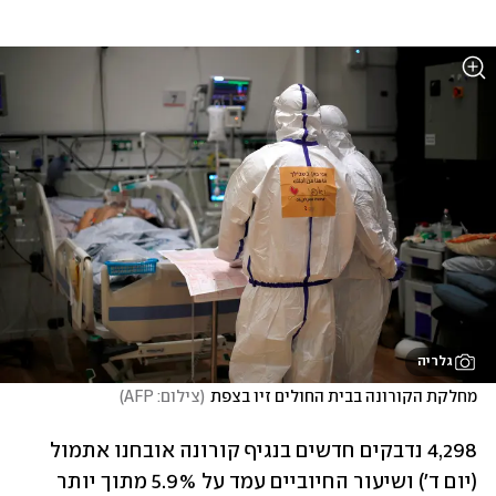
גלריה
מחלקת הקורונה בבית החולים זיו בצפת
(
צילום: AFP
)
4,298 נדבקים חדשים בנגיף קורונה אובחנו אתמול 
(יום ד') ושיעור החיוביים עמד על 5.9% מתוך יותר 