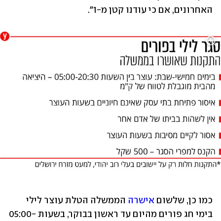
האחרונים, אם כי עודנו קטן מ-1".
כמו כן, שלשום 
אישרה
 הממשלה הטלת עוצר לילי 
בימי חג פורים מהיום עד ראשון בבוקר, בשעות 05:00-