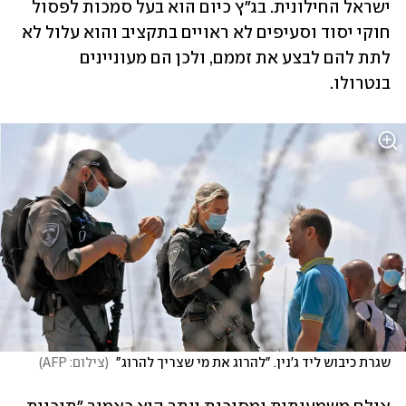
ישראל החילונית. בג"ץ כיום הוא בעל סמכות לפסול 
חוקי יסוד וסעיפים לא ראויים בתקציב והוא עלול לא 
לתת להם לבצע את זממם, ולכן הם מעוניינים 
בנטרולו.
שגרת כיבוש ליד ג'נין. "להרוג את מי שצריך להרוג" 
(
צילום: AFP
)