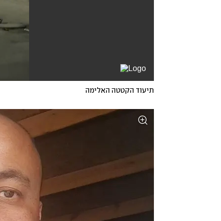
תיעוד הקטטה האלימה