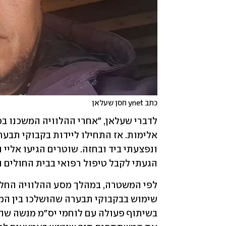
כתב ynet חסן שעלאן
הגעתי לקבל טיפול רפואי בבית החולים 