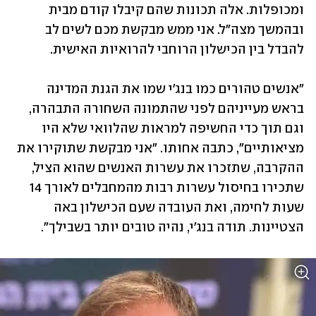
ומכופלות. אלה תכונות שהם קיבלו קודם מבית 
ובהמשך מצה"ל. אני ממש מבקשת מכם לשים לב 
להבדל בין הכישלון הרוחבי להרואיות האישית.
"אנשים טהורים כמו בנג'י שמו את הגנת המדינה 
בראש מעייניהם לפני שהתמונה השחורה התבהרה, 
וגם תוך כדי החשיפה למראות שהלוואי שלא היו 
מציאותיים", כתבה אחותו. "אני מבקשת שתוקירו את 
ההקרבה, שתזכרו את עשרות האנשים שהוא הציל, 
שתכירו בחיסול עשרות רבות מהמחבלים לאורך 14 
שעות לחימה, ואת העובדה שעם הכישלון באה 
הצטיינות. תודה בנג'י, נהיה טובים יותר בשבילך".