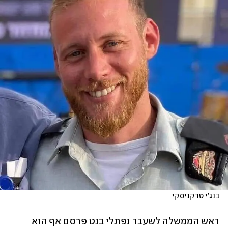
בנג'י טרקניסקי
ראש הממשלה לשעבר נפתלי בנט פרסם אף הוא 