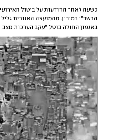
באגמון החולה בוטל, "עקב הערכות מצב 