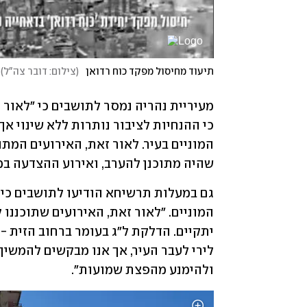
תיעוד מחיסול מפקד כוח רדואן
(
צילום: דובר צה"ל
)
שהיה מתוכנן להערב, ואירוע ההצדעה במס
ולהימנע מהפצת שמועות".