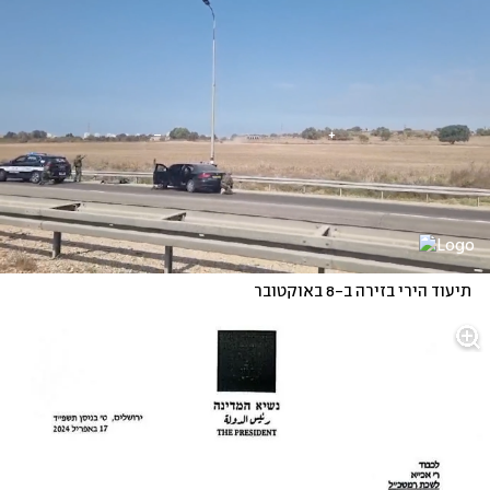
תיעוד הירי בזירה ב-8 באוקטובר