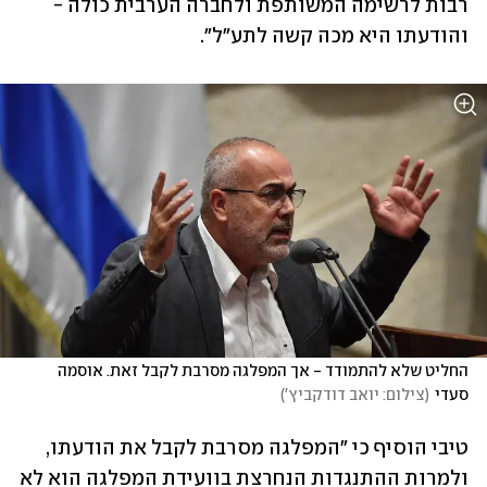
רבות לרשימה המשותפת ולחברה הערבית כולה - 
והודעתו היא מכה קשה לתע"ל".
החליט שלא להתמודד - אך המפלגה מסרבת לקבל זאת. אוסמה 
סעדי
(
צילום: יואב דודקביץ'
)
טיבי הוסיף כי "המפלגה מסרבת לקבל את הודעתו, 
ולמרות ההתנגדות הנחרצת בוועידת המפלגה הוא לא 