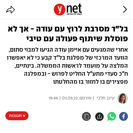
בל"ד מסרבת לרוץ עם עודה - אך לא
פוסלת שיתוף פעולה עם טיבי
אחרי שהמגעים עם איימן עודה הגיעו למבוי סתום,
הוועד המרכזי של מפלגת בל"ד קבע כי לא יאפשרו
המלצה על מועמד לראשות הממשלה. בינתיים,
ח"כ סעדי מתע"ל החליט לפרוש - ובמפלגה
מפצירים בו לחזור בו מהחלטתו
עינב חלבי
| פורסם:
03.09.22 | 18:46
9 תגובות