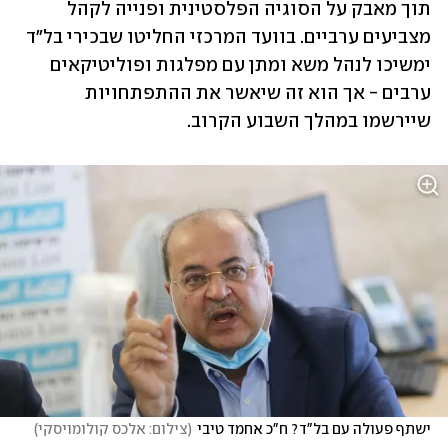
תוך מאבק על הסוגיה הפלסטינית ופנייה לקהל 
מצביעים ערביים. בוועד המרכזי החליטו שבכירי בל"ד 
ימשיכו לנהל משא ומתן עם מפלגות ופוליטיקאים 
ערבים - אך הוא זה שיאשר את ההתפתחויות 
שיירשמו במהלך השבוע הקרוב. 
ישתף פעולה עם בל"ד? ח"כ אחמד טיבי
(
צילום: אלכס קולומויסקי
)