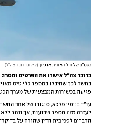
כטמ"ם של חיל האוויר. ארכיון
(
צילום: דובר צה"ל
)
בדובר צה"ל אישרו את הפרטים ומסרו:
פגיעה בכשירות המבצעית של מערך הכטמ
הדברים לפני בית הדין שהורה על בדיקה".