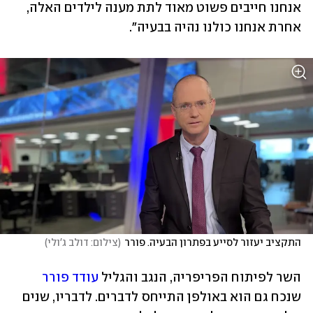
אנחנו חייבים פשוט מאוד לתת מענה לילדים האלה, 
אחרת אנחנו כולנו נהיה בבעיה".
התקציב יעזור לסייע בפתרון הבעיה. פורר
(
צילום: דולב ג'ולי
)
השר לפיתוח הפריפריה, הנגב והגליל 
עודד פורר
שנכח גם הוא באולפן התייחס לדברים. לדבריו, שנים 