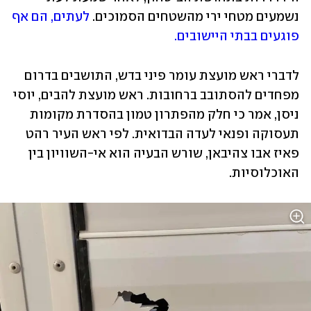
נשמעים מטחי ירי מהשטחים הסמוכים. 
לעתים, הם אף 
פוגעים בבתי היישובים.
לדברי ראש מועצת עומר פיני בדש, התושבים בדרום 
מפחדים להסתובב ברחובות. ראש מועצת להבים, יוסי 
ניסן, אמר כי חלק מהפתרון טמון בהסדרת מקומות 
תעסוקה ופנאי לעדה הבדואית. לפי ראש העיר רהט 
פאיז אבו צהיבאן, שורש הבעיה הוא אי-השוויון בין 
האוכלוסיות.