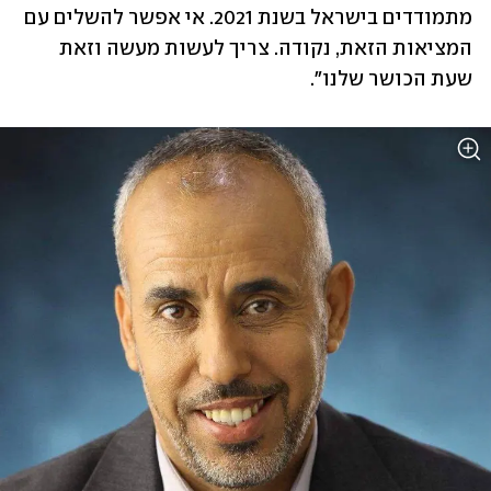
מתמודדים בישראל בשנת 2021. אי אפשר להשלים עם 
המציאות הזאת, נקודה. צריך לעשות מעשה וזאת 
שעת הכושר שלנו". 