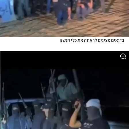
בדואים מציגים לראווה את כלי הנשק