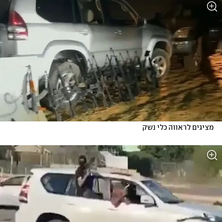
מציגים לראווה כלי נשק