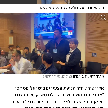
חילופי הדברים בין ח"כ גוטליב למילואימניק
מתוך התיעוד בוועדה
(
צילום:  סיון חילאי 
)
אלון טירר, יו"ר תנועת הצעירים בישראל, מסר כי 
"אחרי יותר משנה שבה הובלנו מאבק משותף נגד 
חקיקת חוק פטור לציבור החרדי יחד עם יו"ר ועדת 