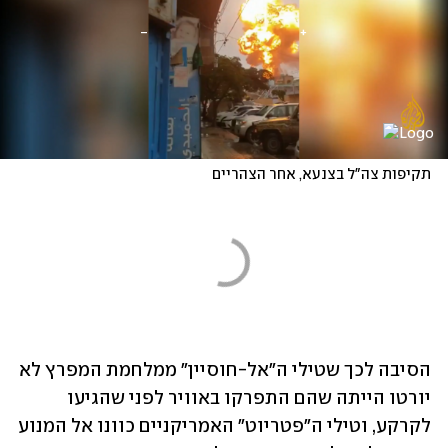
תקיפות צה"ל בצנעא, אחר הצהריים
הסיבה לכך שטילי ה"אל-חוסיין" ממלחמת המפרץ לא 
יורטו הייתה שהם התפרקו באוויר לפני שהגיעו 
לקרקע, וטילי ה"פטריוט" האמריקניים כוונו אל המנוע 