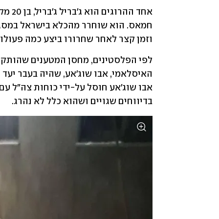
וזמן קצר לאחר שחרורו ביצע כמה פעולות
בדיווחים שגויים ושהוא כלל לא נהרג.