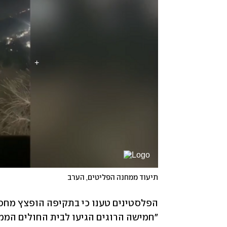
תיעוד ממחנה הפליטים, הערב
"חמישה הרוגים הגיעו לבית החולים המ