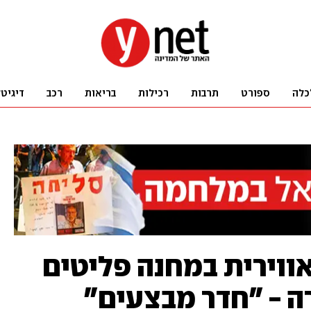
כלה
ספורט
תרבות
רכילות
בריאות
רכב
דיגיט
 אווירית במחנה פליטים
ה - "חדר מבצעים"