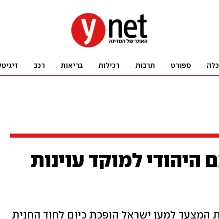
כלה
ספורט
תרבות
רכילות
בריאות
רכב
דיגיטל
ם היהודי למוקד עוינות
המצעד למען ישראל הופכת כיום לחוד החנית