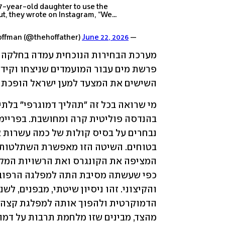
 7-year-old daughter to use the
ut, they wrote on Instagram, “We…
June 22, 2026
— Ari Hoffman (@thehoffather)
השישים את המצעד למען ישראל הופכת כ