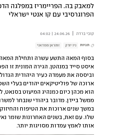
למאבק בה. הפריימריז במפלגה הדמ
הפרוגרסיבי עם קו אנטי ישראלי
|
קובי ברדה
24.06.26 | 04:02
תגיות
ניו יורק
זוהראן ממדאני
אותו לאמץ עמדות מסויגות יותר.