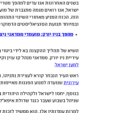
ובמיוחד תנועת הסוציאליסטים הדמוקרטיים 
מהפך בניו יורק: מועמדי ממדאני ניצ
עיריית ניו יורק. ממדאני מנהל קו עוין וקי
למען ישראל
.
ראש העיר הנבחר קורא לעצירת נתניהו, 
עירונית
 שנועדה למנוע הפגנות מאיימות מ
שניהל בשבוע שעבר כנגד שדולת איפא"ק 