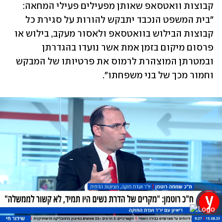
קבוצות וואטסאפ שאותן מפעילים פעילי המחאה: 
"בית המשפט הנכבד יתבקש להורות על סגירת כל 
קבוצות הבילוש בוואטסאפ ולאסור מעקב, בילוש או 
פרסום מיקום בזמן אמת אשר נועדו בהגדרתן 
ובמטרתן המוצהרת לרמוס את פרטיותו של המבקש 
וחמור מכך של בני משפחתו". 