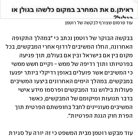
עוד פרסום שצורף לבקשה של רוטמן
בבקשה הבוקר של רוטמן נכתב כי "במהלך התקופה 
האחרונה, החלו המשיבים לרדוף אחרי המבקשים, בכל 
מקום בין אם בישראל ובין אם בעולם, תוך פגיעה 
בפרטיותו ותוך רדיפה של ממש - וקיים חשש ממשי 
כי המשיבים אשר פועלים באופן רדיקלי ביותר יפגעו 
במבקשים. במהלך הימים האחרונים ביצעו המשיבים 
פעולות בילוש נגד המבקשים ופרסמו מידע אישי 
בדבר תנועות ומיקומם של המבקשים, כאשר 
המשיבים מעוניינים לחבל בחופשתם הפרטית תוך 
הפרת חוק הגנת הפרטיות".
עוד מבקש רוטמן מבית המשפט כי זה יורה על סגירת 