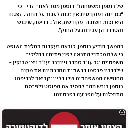
של רוטמן ומשפחתו". רוטמן מסר לאחר הדיון כי 
"במדינה דמוקרטית אין זכות לעבור על החוק. הפגנה 
היא זכות חשובה ומקודשת, אולם רדיפה, שיבוש 
והטרדה הן עבירות על החוק". 
בהמשך הודיע רוטמן, כנראה בעקבות המלצת השופט, 
כי שלח מכתבי התראה לפני פתיחה בהליכים 
משפטיים נגד עו"ד סמדר ויינברג ועו"ד ניצן טבנקין - 
שלדבריו פרסמו ברשתות החברתיות את מקום 
החופשה המשפחתית שלו בליווי קריאה לרדיפתו. 
רוטמן דורש מהם להסיר את הפוסט ולפרסם 
התנצלות על הפגיעה בפרטיותו.