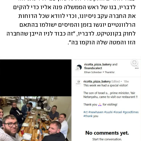
לדבריו, בנו של ראש הממשלה פנה אליו כדי להקים 
את החברה עקב ניסיונו, וכדי לוודא שכל הדוחות 
הרלוונטיים יוגשו בזמן והמיסים ישולמו בהתאם 
לחוק בקונטיקט. לדבריו, "זה כבוד לניו הייבן שהחברה 
הזו והמטה שלה הוקמו בה". 