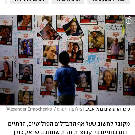
כיכר החטופים בתל אביב
(
צילום: רויטרס /  Alexander Ermochenko
)
מקובל לחשוב שעל אף ההבדלים הפוליטיים, הדתיים 
והתרבותיים בין קבוצות זהות שונות בישראל, כולן 