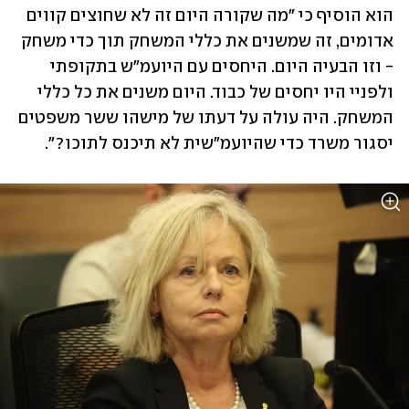
הוא הוסיף כי "מה שקורה היום זה לא שחוצים קווים 
אדומים, זה שמשנים את כללי המשחק תוך כדי משחק 
- וזו הבעיה היום. היחסים עם היועמ"ש בתקופתי 
ולפניי היו יחסים של כבוד. היום משנים את כל כללי 
המשחק. היה עולה על דעתו של מישהו ששר משפטים 
יסגור משרד כדי שהיועמ"שית לא תיכנס לתוכו?".