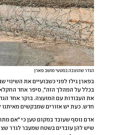
הגדר שהוצבה במטעי מושב פארן
חדש. כעת יש אזורים שמבקשים מאיתנו לא