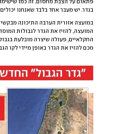
בגדר. יש מעבר אחד בלבד שאנחנו יכולים ל
מכם להזיז את הגדר באופן מיידי לקו הגבו