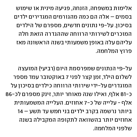
אלימות במשפחה, הזנחה, פגיעה מינית או שימוש 
בסמים – אלה הם כמה מהגורמים המגדירים ילדים 
בסיכון. על-פי נתונים חדשים, מספרם של הילדים 
המוכרים לשירותי הרווחה שההגדרה הזאת חלה 
עליהם עלה באופן משמעותי בשנה הראשונה מאז 
פרוץ המלחמה.
על-פי הנתונים שמפרסמת היום (רביעי) המועצה 
לשלום הילד, זמן קצר לפני 7 באוקטובר עמד מספר 
המוגדרים על-ידי שירותי הרווחה כילדים בסיכון על 
כ-81 אלף, ואילו שנה מאוחר יותר, זינק מספרם לכ-86 
אלף - עלייה של כ-7 אחוזים. העלייה המשמעותית 
ביותר נרשמה בקרב ילדים בני חמש עד תשע – 14 
אחוזים יותר בהשוואה לתקופה המקבילה בשנה 
שלפני המלחמה. 