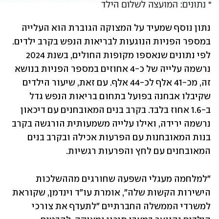
נתון נוסף שמעיד על המצוקה הגוברת הוא העלייה 
במספר הפניות הנוגעות לבריאות הנפש בקרב ילדים. 
לפי נתונים שנאספו מקופות החולים, בשנת 2024 
נרשמה עלייה של כ-4 אחוזים במספר הפניות בנושא 
זה, מכ-41 אלף לכ-44 אלף. עם זאת, שיעור הילדים 
שקיבלו אבחנה בפועל בתחום בריאות הנפש גדל 
ב-1.6 אחוז בלבד. בקרב בנים המאובחנים עם דיכאון 
נרשמה ירידה, ואילו עלייה משמעותית הורגשה בקרב 
בנות המאובחנות עם הפרעות אכילה ובקרב בנים 
המאובחנים עם לחץ והפרעות רגשיות. 
"למלחמה מעגלי השפעה שחורגים מההשלכות 
הישירות הקשות שלה", אומרת עו"ד וינדמן, שקוראת 
למשרדי הממשלה החברתיים "לתעדף את צורכי 