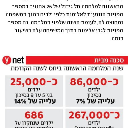
הראשונה למלחמה חל גידול של 26 אחוזים במספר 
הפניות הנוגעות לאלימות כלפי ילדים בתוך המשפחה 
ומחוצה לה, לעומת השנה שלפני המלחמה. גם מספר 
הפניות לגבי אלימות בתוך המשפחה עלה בשיעור 
דומה. 