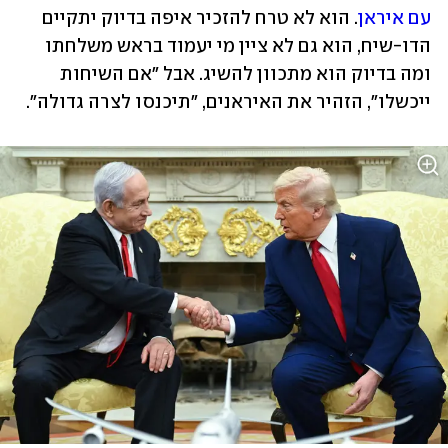
עם איראן
. הוא לא טרח להזכיר איפה בדיוק יתקיים 
הדו-שיח, הוא גם לא ציין מי יעמוד בראש משלחתו 
ומה בדיוק הוא מתכוון להשיג. אבל "אם השיחות 
ייכשלו", הזהיר את האיראנים, "תיכנסו לצרה גדולה". 