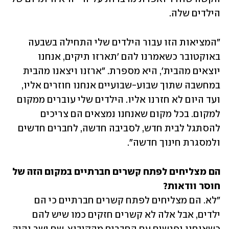
הילדים שלה. 
"המציאות הזו עבור הילדים שלי התחילה בשבעה 
באוקטובר כשאמרנו להם 'תארזו תיקים, אנחנו 
יוצאים מהבית', היא מספרת. "ארזנו ויצאנו מהבית 
במחשבה שתוך שבוע-שבועיים אנחנו חוזרים אליו, 
ועד היום לא חזרנו אליו. הילדים שלי עוברים ממקום 
למקום. בכל מקום שאנחנו נמצאים הם צריכים 
להסתגל לבית חדש, לסביבה חדשה, לחברים חדשים 
ולמסגרת חינוך חדשה".
הם מצליחים לפתח קשרים חברתיים במקום הזה של 
חוסר וודאות?

"לא. הם מצליחים לפתח קשרים חברתיים כי הם 
ילדים, אבל אלה לא קשרים חזקים כמו שיש להם 