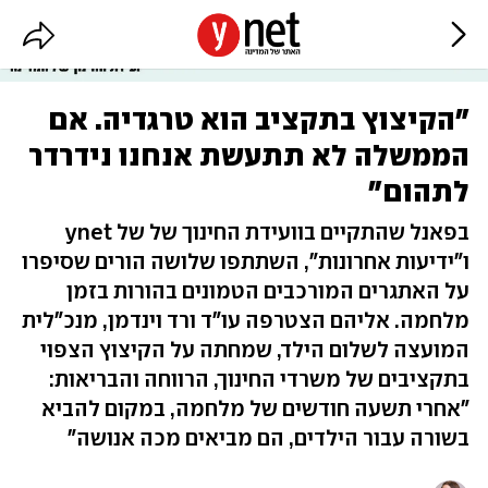
"הקיצוץ בתקציב הוא טרגדיה. אם
הממשלה לא תתעשת אנחנו נידרדר
לתהום"
בפאנל שהתקיים בוועידת החינוך של של ynet
ו"ידיעות אחרונות", השתתפו שלושה הורים שסיפרו
על האתגרים המורכבים הטמונים בהורות בזמן
מלחמה. אליהם הצטרפה עו"ד ורד וינדמן, מנכ"לית
המועצה לשלום הילד, שמחתה על הקיצוץ הצפוי
בתקציבים של משרדי החינוך, הרווחה והבריאות:
"אחרי תשעה חודשים של מלחמה, במקום להביא
בשורה עבור הילדים, הם מביאים מכה אנושה"