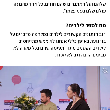
שלהם ועל האתגרים שהם חווים. כל אחד מהם זה 
עולם שלם בפני עצמו".
מה לספר לילדים?
רוב הנתונים הקשורים לילדים במלחמה מדברים על 
בני נוער. באופן כללי אנחנו לא ממש מתייחסים 
לילדים הקטנים מתוך תפיסה שהם בכל מקרה לא 
מבינים הרבה וגם לא יזכרו. 