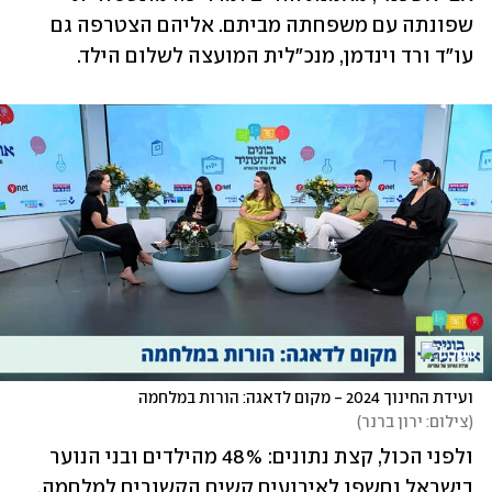
שפונתה עם משפחתה מביתם. אליהם הצטרפה גם 
עו"ד ורד וינדמן, מנכ"לית המועצה לשלום הילד. 
ועידת החינוך 2024 - מקום לדאגה: הורות במלחמה 
(
צילום: ירון ברנר
)
ולפני הכול, קצת נתונים: 48% מהילדים ובני הנוער 
בישראל נחשפו לאירועים קשים הקשורים למלחמה, 