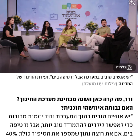
גלריה
''יש אנשים טובים במערכת אבל זו טיפה בים''. ועידת החינוך של 
המדינה
(
צילום: עוז מועלם
)
ורד, מה קרה כאן השנה מבחינת מערכת החינוך? 
האם נבנתה איזושהי תוכנית? 

"יש אנשים טובים בתוך המערכת והיו יוזמות מרובות 
כדי לאפשר לילדים להתמודד טוב יותר, אבל זו טיפה 
בים. אם את רוצה נתון שמספר את הסיפור כולו: 40% 