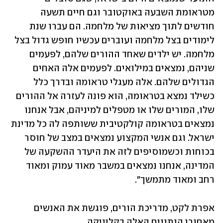
מטראומת השבעה באוקטובר וגם חיים תשעה 
חודשים לתוך מציאות של מלחמה. הם עברו שנת 
לימודים בצל מלחמה ועוברים עכשיו חופש גדול בצל 
מלחמה. יש ילדים שאחד ההורים שלהם, לפעמים 
שניהם, נמצאים במילואים. לפעמים אלה האחים 
הגדולים שלהם. אלה מעגלי טראומה ובדרך כלל 
כשילד נמצא בטראומה, הוא פונה לעזרה אל ההורים 
שלו, המורים שלו או מטפלים למיניהם, אבל אנחנו 
נמצאים בטראומה קולקטיבית ששותפה לה כל מדינת 
ישראל. וגם אנשי המקצוע נמצאים במצב של חוסר 
בכוחות וכשמוסיפים לזה את היעדר ההשקעה של 
המדינה, אנחנו נמצאים במשבר מאוד עמוק ומאוד 
רחב ומאוד מתמשך".
אפרת לקט, מדריכת הורים, פוגשת את האנשים 
מאחורי הנתונים האלה בקליניקה.