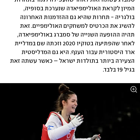
המיון לקראת האולימפיאדה שנערכת בסופיה, 
בולגריה - תחרות שהיא גם ההזדמנות האחרונה 
להשיג את הכרטיס למשחקים האולימפיים. זאת 
תהיה ההופעה השנייה של סמברג באולימפיאדה, 
לאחר שהפתיעה בטוקיו 2020 וזכתה שם במדליית 
ארד היסטורית עבור הענף. היא גם המדליסטית 
הצעירה ביותר בתולדות ישראל – כאשר עשתה זאת 
בגיל 19 בלבד. 