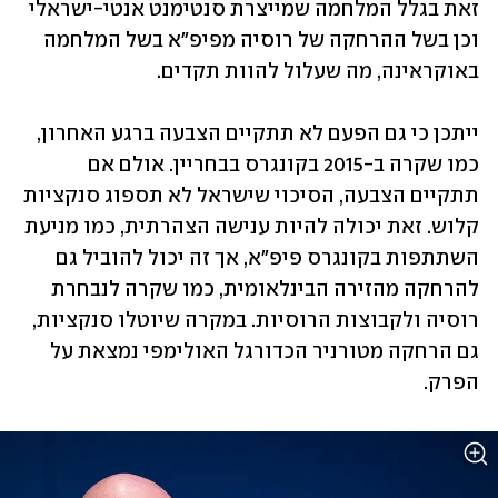
זאת בגלל המלחמה שמייצרת סנטימנט אנטי-ישראלי 
וכן בשל ההרחקה של רוסיה מפיפ"א בשל המלחמה 
באוקראינה, מה שעלול להוות תקדים. 
ייתכן כי גם הפעם לא תתקיים הצבעה ברגע האחרון, 
כמו שקרה ב-2015 בקונגרס בבחריין. אולם אם 
תתקיים הצבעה, הסיכוי שישראל לא תספוג סנקציות 
קלוש. זאת יכולה להיות ענישה הצהרתית, כמו מניעת 
השתתפות בקונגרס פיפ"א, אך זה יכול להוביל גם 
להרחקה מהזירה הבינלאומית, כמו שקרה לנבחרת 
רוסיה ולקבוצות הרוסיות. במקרה שיוטלו סנקציות, 
גם הרחקה מטורניר הכדורגל האולימפי נמצאת על 
הפרק.