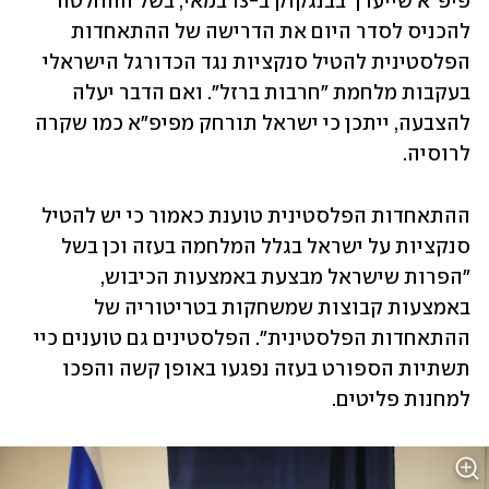
פיפ"א שייערך בבנגקוק ב-13 במאי, בשל ההחלטה 
להכניס לסדר היום את הדרישה של ההתאחדות 
הפלסטינית להטיל סנקציות נגד הכדורגל הישראלי 
בעקבות מלחמת "חרבות ברזל". ואם הדבר יעלה 
להצבעה, ייתכן כי ישראל תורחק מפיפ"א כמו שקרה 
לרוסיה.
ההתאחדות הפלסטינית טוענת כאמור כי יש להטיל 
סנקציות על ישראל בגלל המלחמה בעזה וכן בשל 
"הפרות שישראל מבצעת באמצעות הכיבוש, 
באמצעות קבוצות שמשחקות בטריטוריה של 
ההתאחדות הפלסטינית". הפלסטינים גם טוענים כיי 
תשתיות הספורט בעזה נפגעו באופן קשה והפכו 
למחנות פליטים. 