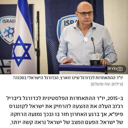
גלריה
יו"ר ההתאחדות לכדורגל שינו זוארץ, הכדורגל הישראלי בסכנה?
(
צילום: עוז מועלם
)
ב-2015, יו"ר ההתאחדות הפלסטינית לכדורגל ג'יבריל 
רג'וב העלה את ההצעה להרחיק את ישראל לקונגרס 
פיפ"א, אך ברגע האחרון חזר בו ובכך נמנעה הרחקה 
של ישראל. הפעם המצב של ישראל נראה קשה יותר, 