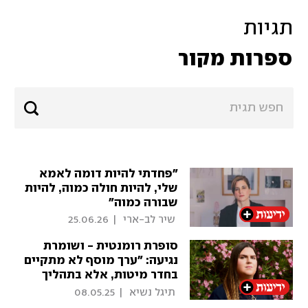
תגיות
ספרות מקור
"פחדתי להיות דומה לאמא
שלי, להיות חולה כמוה, להיות
שבורה כמוה"
 שיר לב-ארי 
|
25.06.26
סופרת רומנטית - ושומרת
נגיעה: "ערך מוסף לא מתקיים
בחדר מיטות, אלא בתהליך
שעוברת הדמות"
 תיגל נשיא 
|
08.05.25