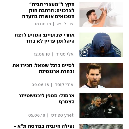
הקץ ל"מעצרי הבית"
לצרכנים: הרחבת חוק
הטכנאים אושרה בוועדה
 צבי לביא 
|
18.06.18
אחרי שבועיים: המניע לרצח
היהלומן עדיין לא ברור
 אלי סניור 
|
12.06.18
לסיים ברגל שמאל: הכירו את
נבחרת ארגנטינה
 אורי קופר 
|
09.06.18
ארסנל: סטפן ליכטשטיינר
הצטרף
 ynet ספורט 
|
05.06.18
נעילה חיובית בבורסת ת"א -