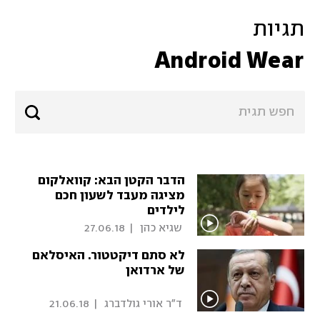
תגיות
Android Wear
הדבר הקטן הבא: קוואלקום
מציגה מעבד לשעון חכם
לילדים
 שגיא כהן 
|
27.06.18
לא סתם דיקטטור. האיסלאם
של ארדואן
 ד"ר אורי גולדברג 
|
21.06.18