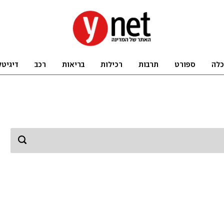
כלה
ספורט
תרבות
רכילות
בריאות
רכב
דיגיטל