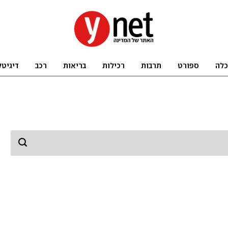
כלה
ספורט
תרבות
רכילות
בריאות
רכב
דיגיטל