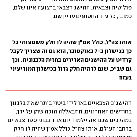
פוליטית וצבאית. ההישג הצבאי ברצועה אינו שלם, 
כמובן, כל עוד החטופים עדיין שם. 
אותו צה"ל, כולל אמ"ן שהיה לו חלק משמעותי כל 
כך בכישלון ב-7 באוקטובר, הוא גם זה שצריך לקבל 
קרדיט על ההישגים האדירים בחזית הלבנונית. וכך 
גם שב"כ, שגם לו היה חלק גדול בכישלון המודיעיני 
בעזה
ההישגים הצבאיים באו לידי ביטוי ביתר שאת בלבנון 
בחודשים האחרונים. חיזבאללה הוכה שוק על ירך, 
במהלכים שכנראה יילמדו יום אחד בבתי ספר צבאיים 
ברחבי העולם. אותו צה"ל, כולל אמ"ן שהיה לו חלק 