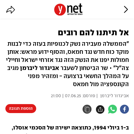
אל תיתנו להם רובים
"הממשלה מעבירה נשק לכנופיות בעזה כדי לבנות
מוקד כוח חדש נגד חמאס, והסוף ידוע מראש: אותן
חמולות יפנו את הנשק הזה נגד אזרחי ישראל וחיילי
צה"ל" • שר הביטחון לשעבר
אביגדור ליברמן
מגיב
על המהלך החשאי ברצועה - ומזהיר מפני
הקונספציה מול חמאס
אביגדור ליברמן
| פורסם:
07.06.25 | 21:00
הוספת תגובה
ב-1 ביולי 1994, כתוצאה ישירה של הסכמי אוסלו, 