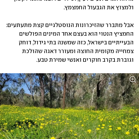
ולמצוץ את הגבעול החמצמץ. 
אבל מתברר שהזיכרונות הנוסטלגיים קצת מתעתעים: 
החמציץ הנטוי הוא בעצם אחד המינים הפולשים 
הבעייתיים בישראל, כזה שמשנה בתי גידול, דוחק 
צמחייה מקומית החוצה ומעורר דאגה שהולכת 
וגוברת בקרב חוקרים ואנשי שמירת טבע.