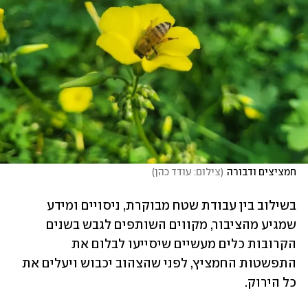
חמציצים ודבורה
(
צילום: עודד כהן
)
בשילוב בין עבודת שטח מבוקרת, ניסויים ומידע 
שמגיע מהציבור, מקווים השותפים לגבש בשנים 
הקרובות כלים מעשיים שיסייעו לבלום את 
התפשטות החמציץ, לפני שהצהוב יכבוש ויעלים את 
כל הירוק.