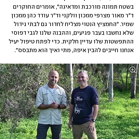
בשטח תמונה מורכבת ומדאיגה", אומרים החוקרים 
ד"ר מאור מצרפי ממכון וולקני וד"ר עודד כהן ממכון 
שמיר. "החמציץ הנטוי מצליח לחדור גם לבתי גידול 
שלא נחשבו בעבר פגיעים, וההבנה שלנו לגבי דפוסי 
ההתפשטות שלו עדיין חלקית. כדי לפתח טיפול יעיל 
אנחנו חייבים להבין איפה, מתי ואיך הוא מתבסס".