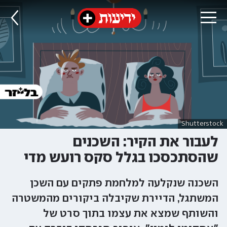
Shutterstock
לעבור את הקיר: השכנים
שהסתכסכו בגלל סקס רועש מדי
השכנה שנקלעה למלחמת פתקים עם השכן
המשתגל, הדיירת שקיבלה ביקורים מהמשטרה
והשותף שמצא את עצמו בתוך סרט של