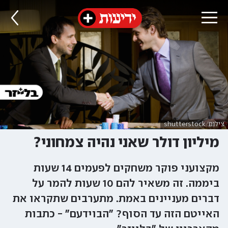
צילום: shutterstock
מיליון דולר שאני נהיה צמחוני?
מקצועני פוקר משחקים לפעמים 14 שעות
ביממה. זה משאיר להם 10 שעות להמר על
דברים מעניינים באמת. מתערבים שתקראו את
האייטם הזה עד הסוף? "הבוידעם" - כתבות