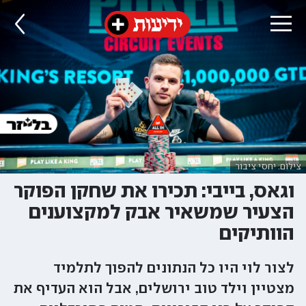
צילום: יחסי ציבור
וגאס, בייבי: תכירו את שחקן הפוקר
הצעיר שמשאיר אבק למקצוענים
הוותיקים
לצור לוי היו כל הנתונים להפוך לתלמיד
מצטיין וילד טוב ירושלים, אבל הוא העדיף את