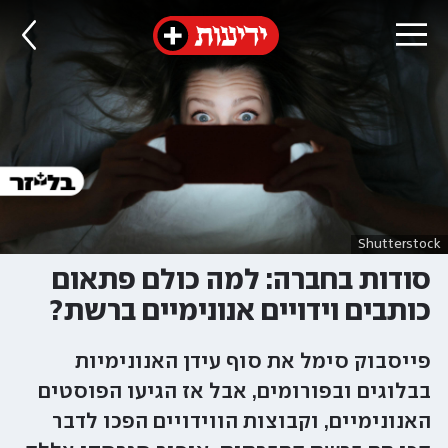
Shutterstock
סודות בחברה: למה כולם פתאום
כותבים וידויים אנונימיים ברשת?
פייסבוק סימל את סוף עידן האנונימיות
בבלוגים ובפורומים, אבל אז הגיעו הפוסטים
האנונימיים, וקבוצות הווידויים הפכו לדבר