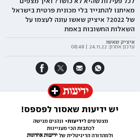
לכל פעילות שהיא לא כושר? ואיך מצפים
מאיתנו להתנייד בלי מכונית פרטית בישראל
של 2022? איציק שאשו עונה לעצמו על
השאלות החשובות באמת
איציק שאשו
עדכון אחרון:
24.11.22 | 08:48
יש ידיעות שאסור לפספס!
מצטרפים ל
ידיעות+ 
ונהנים מגישה 
לכתבות הכי מעניינות 
ולמהדורה הדיגיטלית של 