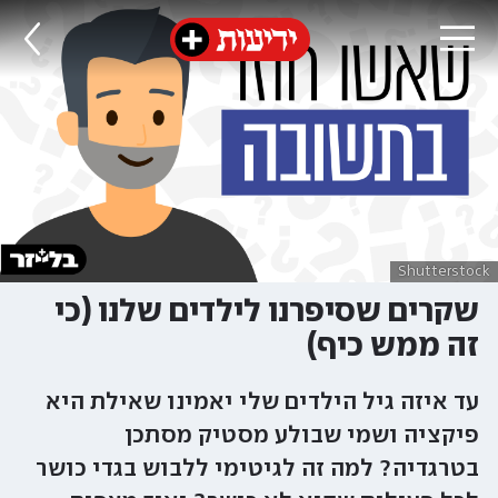
Shutterstock
שקרים שסיפרנו לילדים שלנו (כי
זה ממש כיף)
עד איזה גיל הילדים שלי יאמינו שאילת היא
פיקציה ושמי שבולע מסטיק מסתכן
בטרגדיה? למה זה לגיטימי ללבוש בגדי כושר