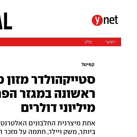
קפיטל
סטייקהולדר מזון 
ראשונה במגזר הפר
מיליוני דולרים
אחת מיצרנית החלבונים האלטרנטיב
ביותר, משק ויילר, חתמה על מזכר 