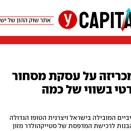
מכריזה על עסקת מסחור
טי בשווי של כמה
יים המובילה בישראל ויצרנית הטופו הגדולה
הבנות לרכישת המדפסת של סטייקהולדר מזון