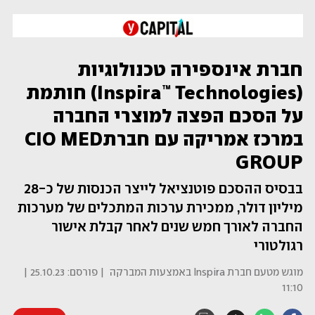
חברת אינספירה טכנולוגיות
(Inspira™ Technologies) חותמת
על הסכם הפצה למוצרי החברה
במרכז אמריקה עם חברתCIO MED
GROUP
בבסיס ההסכם פוטנציאל לייצר הכנסות של כ-28
מיליון דולר, ממכירת ערכות המתכלים של מערכות
החברה לאורך חמש שנים לאחר קבלת אישור
רגולטורי
מוגש מטעם חברת Inspira באמצעות המברקה
| פורסם:
25.10.23 |
11:10