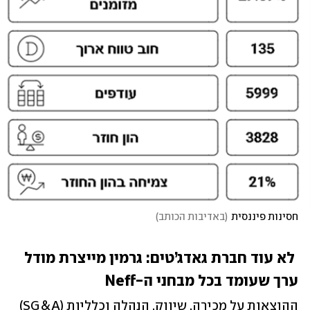
חסינות פיננסית
(
באדיבות הכותב
)
 לא עוד חברת גאדג’טים: גרמין מייצרת מודל 
ערך שעומד בכל מבחני ה-Neff
ההוצאות על מכירה, שיווק, הנהלה וכלליות (SG&A) 