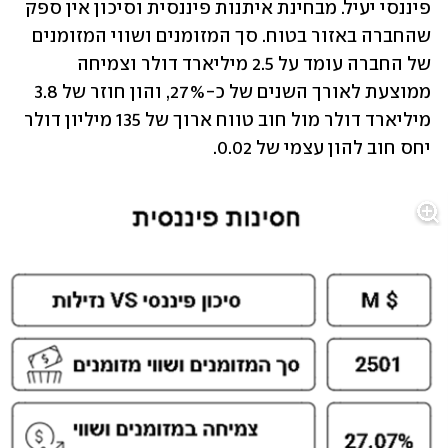
פיננסי יעיל. מבחינת איתנות פיננסית וסיכון אין ספק 
שהחברה באזור בטוח. סך המזומנים ושווי המזומנים 
של החברה עומד על 2.5 מיליארד דולר וצמיחה 
ממוצעת לאורך השנים של כ-27%, והון חוזר של 3.8 
מיליארד דולר מול חוב טווח ארוך של 135 מיליון דולר 
יחס חוב להון עצמי של 0.02.