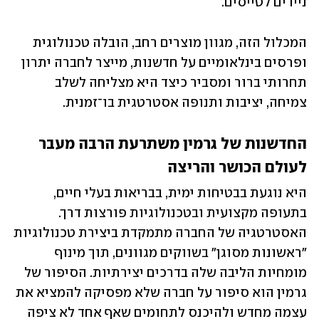
ניידים לטייסים.
המכלול הזה, מגוון מוצרים רחב, הובלה טכנולוגית 
ופרסים בינלאומיים על חדשנות, מייצר לחברה יתרון 
תחרותי ברור ומסביר כיצד היא מצליחה לשלב 
צמיחה, יציבות ותנופה אסטרטגית בו־זמנית.
החדשנות של גרמין משתרעת הרבה מעבר 
לעולם הכושר והריצה
היא נוגעת בבטיחות ימית, בבריאות בעלי חיים, 
בתעופה מקצועית ובטכנולוגיות פורצות דרך. 
האסטרטגיה של החברה מתמקדת ביצירת טכנולוגיות 
"ראשונות מסוגן" בשווקים מגוונים, תוך מינוף 
מומחיות הליבה שלה בדרכים יצירתיות. הסיפור של 
גרמין הוא סיפור על חברה שלא מפסיקה להמציא את 
עצמה מחדש ולהיכנס לתחומים שאף אחד לא ציפה 