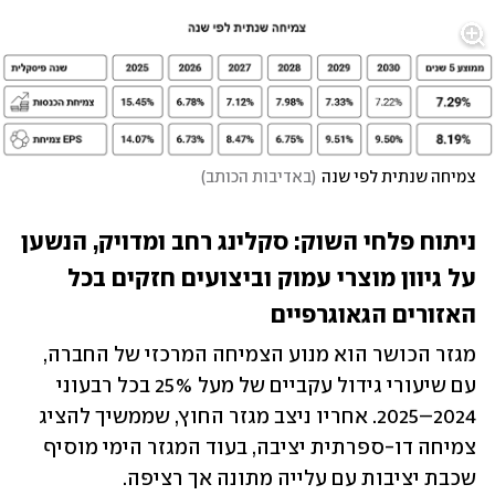
צמיחה שנתית לפי שנה
(
באדיבות הכותב
)
ניתוח פלחי השוק: סקלינג רחב ומדויק, הנשען 
על גיוון מוצרי עמוק וביצועים חזקים בכל 
האזורים הגאוגרפיים
מגזר הכושר הוא מנוע הצמיחה המרכזי של החברה, 
עם שיעורי גידול עקביים של מעל 25% בכל רבעוני 
2024–2025. אחריו ניצב מגזר החוץ, שממשיך להציג 
צמיחה דו-ספרתית יציבה, בעוד המגזר הימי מוסיף 
שכבת יציבות עם עלייה מתונה אך רציפה. 