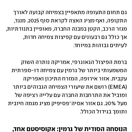
גם תחום התעופה מתאפיין בצמיחה קבועה לאורך 
התקופה, ואף מציג האצה לקראת סוף 2025. מנגד, 
מגזר הרכב, הקטן במבנה החברה, מאופיין בתנודתיות, 
אך כולל גם רבעונים עם קפיצות צמיחה חדות, 
לעיתים גבוהות במיוחד.
ברמת הפיצול הגאוגרפי, אמריקה נותרה השוק 
המשמעותי ביותר של גרמין עם צמיחה דו-ספרתית 
עקבית. אזור אירופה, המזרח התיכון ואפריקה 
(EMEA) רושם את שיעורי הצמיחה הגבוהים ביותר 
ומוביל את התרחבות החברה עם עלייה רציפה של 
מעל 20%. גם אזור אסיה־פסיפיק מציג מגמה חיובית 
ותומך בגידול הכולל.
הנוסחה הסודית של גרמין: אקוסיסטם אחד, 