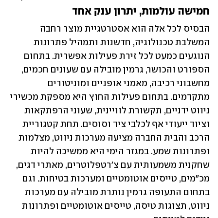
חמישה עולמות, יתרון ענק אחד
הבסיס לכל אלה הוא אסטרטגיית מוצר רחבה 
המשלבת טכנולוגיה, חדשנות ותמהיל פתרונות 
הנוגעים כמעט לכל זירת פעילות אפשרית. בתחום 
הספורט והכושר, גרמין מובילה עם שעונים חכמים, 
מחשבוני רכיבה, מאמני אופניים ומוניטורים 
מתקדמים. בתחום פעילות החוץ היא מספקת מכשירי 
ניווט ידניים, תקשורת לוויינית, שעוני הרפתקאות 
וציוד ייעודי אף לכלבי ציד וסוסים. תחת קטגוריית 
הרכב והבית החברה מציעה מערכות ניווט, מצלמות 
ופתרונות שמע. במגזר הימי היא ממשיכה להיות 
שחקנית משמעותית עם צ'רטפלוטרים, מאתרי דגים, 
מכ"מים, טייסים אוטומטיים ומערכות בטיחות. וגם 
בתחום התעופה גרמין נותרת מובילה עם מערכות 
ניווט, תצוגות טיסה, טייסים אוטומטיים ופתרונות 