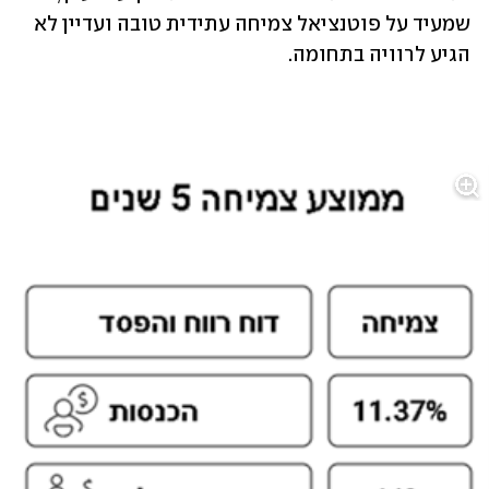
שמעיד על פוטנציאל צמיחה עתידית טובה ועדיין לא 
הגיע לרוויה בתחומה.