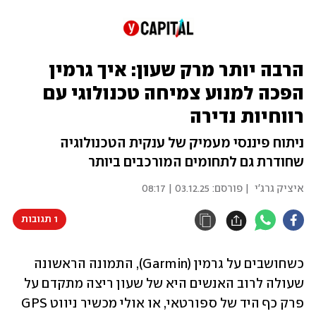
הרבה יותר מרק שעון: איך גרמין
הפכה למנוע צמיחה טכנולוגי עם
רווחיות נדירה
ניתוח פיננסי מעמיק של ענקית הטכנולוגיה
שחודרת גם לתחומים המורכבים ביותר
איציק גרג'י
| פורסם:
03.12.25 | 08:17
1 תגובות
כשחושבים על גרמין (Garmin), התמונה הראשונה 
שעולה לרוב האנשים היא של שעון ריצה מתקדם על 
פרק כף היד של ספורטאי, או אולי מכשיר ניווט GPS 