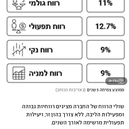
גלריה
ממוצע צמיחה 5 שנים
(
באדיבות הכותב
)
שולי הרווח של החברה מציגים רווחיות גבוהה 
ומפעילות הליבה, ללא צורך בהון זר, ויעילות 
תפעולית מרשימה לאורך השנים.