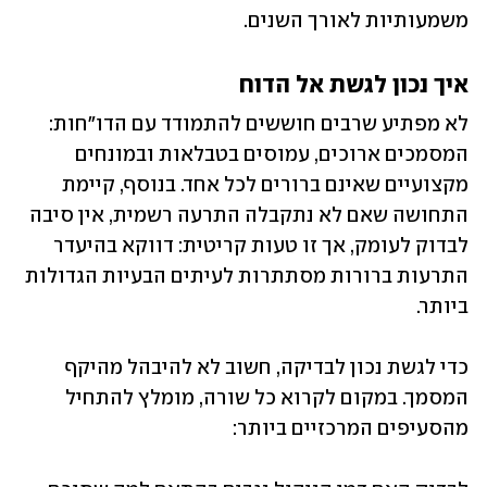
משמעותיות לאורך השנים.
איך נכון לגשת אל הדוח
לא מפתיע שרבים חוששים להתמודד עם הדו"חות: 
המסמכים ארוכים, עמוסים בטבלאות ובמונחים 
מקצועיים שאינם ברורים לכל אחד. בנוסף, קיימת 
התחושה שאם לא נתקבלה התרעה רשמית, אין סיבה 
לבדוק לעומק, אך זו טעות קריטית: דווקא בהיעדר 
התרעות ברורות מסתתרות לעיתים הבעיות הגדולות 
ביותר.
כדי לגשת נכון לבדיקה, חשוב לא להיבהל מהיקף 
המסמך. במקום לקרוא כל שורה, מומלץ להתחיל 
מהסעיפים המרכזיים ביותר: