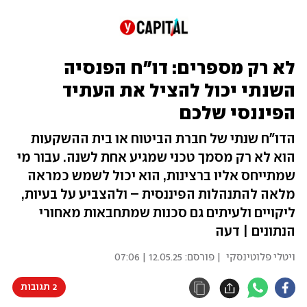
לא רק מספרים: דו"ח הפנסיה
השנתי יכול להציל את העתיד
הפיננסי שלכם
הדו"ח שנתי של חברת הביטוח או בית ההשקעות
הוא לא רק מסמך טכני שמגיע אחת לשנה. עבור מי
שמתייחס אליו ברצינות, הוא יכול לשמש כמראה
מלאה להתנהלות הפיננסית – ולהצביע על בעיות,
ליקויים ולעיתים גם סכנות שמתחבאות מאחורי
הנתונים | דעה
ויטלי פלוטינסקי
| פורסם:
12.05.25 | 07:06
2 תגובות