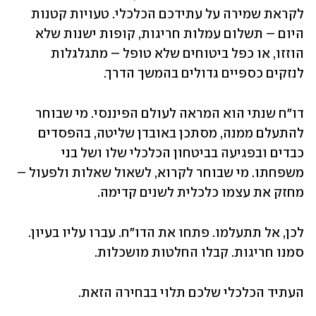
לקראת שמירה על עתידכם הכלכלי. טעויות קטנות 
היום – תשלום עמלות חריגות, קופות ישנות שלא 
הוזזו, או כפל ביטוחים שלא טופל – מתגלגלות 
לנזקים כספיים גדולים בהמשך הדרך.
דו"ח שנתי הוא המראה לעולם הפיננסי. מי שבוחר 
להתעלם ממנה, מסתכן באובדן שליטה, בהפסדים 
כבדים ובפגיעה בביטחון הכלכלי שלו ושל בני 
משפחתו. מי שבוחר לקרוא, לשאול שאלות ולפעול – 
מחזק את עצמו כלכלית לשנים קדימה.
לכן, אל תתעלמו. פתחו את הדו"ח. עברו עליו בעיון. 
סמנו חריגות. קבלו החלטות מושכלות.
העתיד הכלכלי שלכם תלוי בבחירה הזאת.