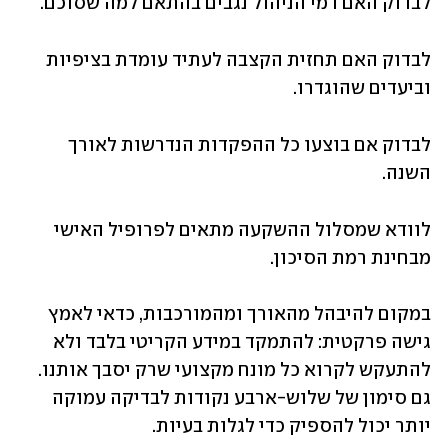
לבדוק האם דמי הניהול נגבים בהתאם למה שסוכם.
לבדוק האם תחזית הקצבה לעתיד עומדת בציפיות 
וביעדים שהוגדרו.
לבדוק אם בוצעו כל ההפקדות הנדרשות לאורך 
השנה.
לוודא שמסלול ההשקעה מתאים לפרופיל האישי 
מבחינת רמת הסיכון.
במקום להיבהל מהאורך ומהמורכבות, כדאי לאמץ 
גישה פרקטית: להתמקד במידע הקריטי בלבד ולא 
להתעקש לקרוא כל מונח מקצועי שרק יסבך אותנו. 
גם סימון של שלוש-ארבע נקודות לבדיקה עמוקה 
יותר יכול להספיק כדי לגלות בעיות.