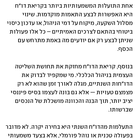
אחת התועלות המשמעותיות ביותר בקריאת דו"ח 
היא האפשרות לבצע התאמות מוקדמות. שינוי 
מסלול השקעה, מיקוח על דמי הניהול, או עדכון כיסוי 
ביטוחי בהתאם לצרכים האמיתיים – כל אלו פעולות 
שניתן לבצע רק אם יודעים מה באמת מתרחש עם 
הכסף.
בנוסף, קריאת הדו"ח מחזקת את תחושת השליטה 
העצמית בניהול הכלכלי. מי שמקפיד לבדוק את 
הדו"חות השנתיים, מגלה לאורך זמן שהוא לא רק 
מצמצם טעויות — אלא גם בונה לעצמו בסיס פיננסי 
יציב יותר, תוך הבנה והכוונה מושכלת של הנכסים 
שברשותו.
התעלמות מהדו"ח השנתי היא בחירה יקרה. לא מדובר 
בפעולה טכנית או נוהל פורמלי, אלא בצעד משמעותי 