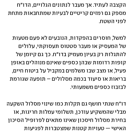
הקצבה לעתיד. אך מעבר לנתונים הגלויים, הדו"ח 
מספק גם רמזים קריטיים לבעיות שמתחבאות מתחת 
לפני השטח.
למשל, חוסרים בהפקדות, הנובעים לא פעם מטעות 
של המעסיק או מעבר סטטוס תעסוקתי, עלולים 
להתגלות רק בעיון מעמיק בדו"ח. כך גם קיומן של 
קופות רדומות שבהן כספים שאינם מנוהלים באופן 
פעיל, או מצב שבו משלמים במקביל על ביטוח חיים, 
בריאות או סיעוד בכמה מסלולים – תופעה שגורמת 
לבזבוז כספים משמעותי.
דו"ח שנתי חושף גם תקלות כמו שינוי מסלול השקעה 
מבלי שהמשקיע עודכן, תשלומי עמלות חריגות, או 
בחירת מסלול חיסכון שאינו מתאים לפרופיל הסיכון 
האישי — טעויות קטנות שמצטברות לפגיעות 