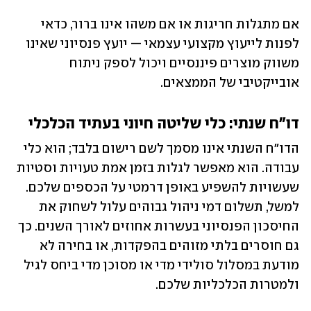
אם מתגלות חריגות או אם משהו אינו ברור, כדאי 
לפנות לייעוץ מקצועי עצמאי — יועץ פנסיוני שאינו 
משווק מוצרים פיננסיים ויכול לספק ניתוח 
אובייקטיבי של הממצאים.
דו"ח שנתי: כלי שליטה חיוני בעתיד הכלכלי
הדו"ח השנתי אינו מסמך לשם רישום בלבד; הוא כלי 
עבודה. הוא מאפשר לגלות בזמן אמת טעויות וסטיות 
שעשויות להשפיע באופן דרמטי על הכספים שלכם. 
למשל, תשלום דמי ניהול גבוהים עלול לשחוק את 
החיסכון הפנסיוני בעשרות אחוזים לאורך השנים. כך 
גם חוסרים בלתי מזוהים בהפקדות, או בחירה לא 
מודעת במסלול סולידי מדי או מסוכן מדי ביחס לגיל 
ולמטרות הכלכליות שלכם.