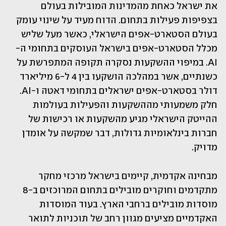
את ישראל כאחת מהמדינות המובילות בעולם 
בצפיפות פעילות בתחום. הדוח מעיד על שינוי עומק 
בעולם הסטארט-אפים הישראלי, כאשר מעל שליש 
מכלל הסטארט-אפים בישראל העוסקים בתחומי ה-
AI. במיפוי ההשקעות נסקרה תקופה המתפרשת על 
כשנתיים, אשר במהלכה הושקעו בין 4 ל-6 מיליארד 
דולר בסטארט-אפים ישראלים בתחומי דאטה ו-AI. 
חלק משמעותי מההשקעות והפעילות בעולמות 
ההייטק הישראלי מגיע מהשקעות או רכישות של 
חברות בינלאומיות גדולות, דבר שמקשה על אומדן 
מדויק.
מבחינה אקדמית, קיימים בישראל מרכזי מחקר 
מתקדמים וחוקרים מובילים בתחום המרוכזים ב-8 
מוסדות מובילים ברחבי הארץ. בעוד המוסדות 
האקדמיים מציעים מגוון רחב של תוכניות לתואר 