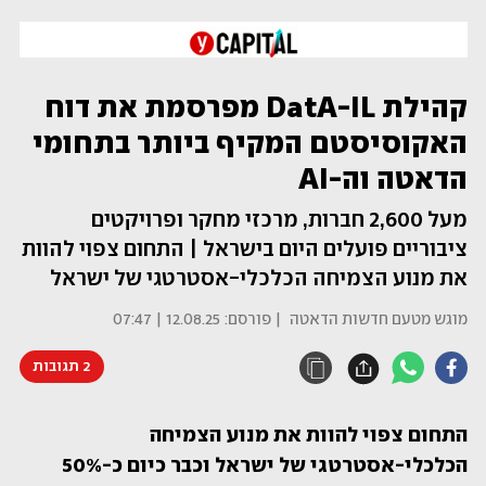
קהילת DatA-IL מפרסמת את דוח
האקוסיסטם המקיף ביותר בתחומי
הדאטה וה-AI
מעל 2,600 חברות, מרכזי מחקר ופרויקטים
ציבוריים פועלים היום בישראל | התחום צפוי להוות
את מנוע הצמיחה הכלכלי-אסטרטגי של ישראל
מוגש מטעם חדשות הדאטה
| פורסם:
12.08.25 | 07:47
2 תגובות
התחום צפוי להוות את מנוע הצמיחה 
הכלכלי-אסטרטגי של ישראל וכבר כיום כ-50% 