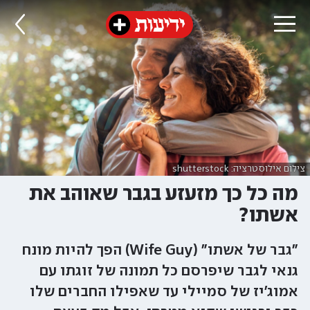
צילום אילוסטרציה: shutterstock
מה כל כך מזעזע בגבר שאוהב את
אשתו?
"גבר של אשתו" (Wife Guy) הפך להיות מונח
גנאי לגבר שיפרסם כל תמונה של זוגתו עם
אמוג'יז של סמיילי עד שאפילו החברים שלו